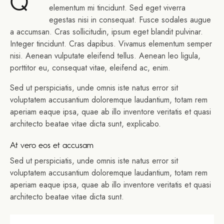
Q
elementum mi tincidunt. Sed eget viverra
egestas nisi in consequat. Fusce sodales augue
a accumsan. Cras sollicitudin, ipsum eget blandit pulvinar.
Integer tincidunt. Cras dapibus. Vivamus elementum semper
nisi. Aenean vulputate eleifend tellus. Aenean leo ligula,
porttitor eu, consequat vitae, eleifend ac, enim.
Sed ut perspiciatis, unde omnis iste natus error sit
voluptatem accusantium doloremque laudantium, totam rem
aperiam eaque ipsa, quae ab illo inventore veritatis et quasi
architecto beatae vitae dicta sunt, explicabo.
At vero eos et accusam
Sed ut perspiciatis, unde omnis iste natus error sit
voluptatem accusantium doloremque laudantium, totam rem
aperiam eaque ipsa, quae ab illo inventore veritatis et quasi
architecto beatae vitae dicta sunt.