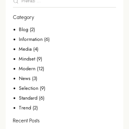
Category
Blog
(2)
Information
(6)
Media
(4)
Mindset
(9)
Modern
(12)
News
(3)
Selection
(9)
Standard
(6)
Trend
(2)
Recent Posts