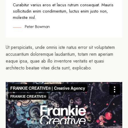
Curabitur varius eros et lacus rutrum consequat. Mauris
sollicitudin enim condimentum, luctus enim justo non,
molestie nisl.
Peter Bowman
Ut perspiciatis, unde omnis iste natus error sit voluptatem
accusantium doloremque laudantium, totam rem aperiam
eaque ipsa, quae ab illo inventore veritatis et quasi
architecto beatae vitae dicta sunt, explicabo.