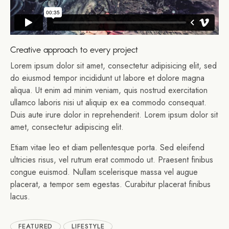
Creative approach to every project
Lorem ipsum dolor sit amet, consectetur adipisicing elit, sed
do eiusmod tempor incididunt ut labore et dolore magna
aliqua. Ut enim ad minim veniam, quis nostrud exercitation
ullamco laboris nisi ut aliquip ex ea commodo consequat.
Duis aute irure dolor in reprehenderit. Lorem ipsum dolor sit
amet, consectetur adipiscing elit.
Etiam vitae leo et diam pellentesque porta. Sed eleifend
ultricies risus, vel rutrum erat commodo ut. Praesent finibus
congue euismod. Nullam scelerisque massa vel augue
placerat, a tempor sem egestas. Curabitur placerat finibus
lacus.
FEATURED
LIFESTYLE