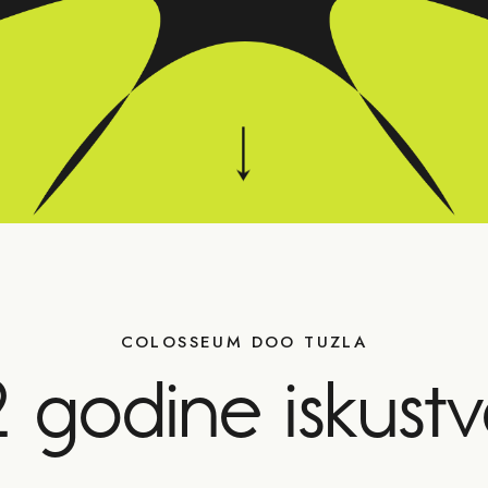
COLOSSEUM DOO TUZLA
 godine iskustva