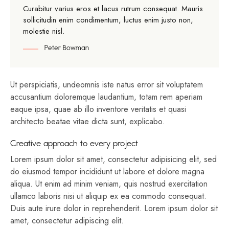
Curabitur varius eros et lacus rutrum consequat. Mauris
sollicitudin enim condimentum, luctus enim justo non,
molestie nisl.
Peter Bowman
Ut perspiciatis, undeomnis iste natus error sit voluptatem
accusantium doloremque laudantium, totam rem aperiam
eaque ipsa, quae ab illo inventore veritatis et quasi
architecto beatae vitae dicta sunt, explicabo.
Creative approach to every project
Lorem ipsum dolor sit amet, consectetur adipisicing elit, sed
do eiusmod tempor incididunt ut labore et dolore magna
aliqua. Ut enim ad minim veniam, quis nostrud exercitation
ullamco laboris nisi ut aliquip ex ea commodo consequat.
Duis aute irure dolor in reprehenderit. Lorem ipsum dolor sit
amet, consectetur adipiscing elit.