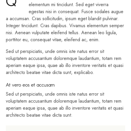
Q
elementum mi tincidunt. Sed eget viverra
egestas nisi in consequat. Fusce sodales augue
a accumsan. Cras sollicitudin, ipsum eget blandit pulvinar.
Integer tincidunt. Cras dapibus. Vivamus elementum semper
nisi. Aenean vulputate eleifend tellus. Aenean leo ligula,
porttitor eu, consequat vitae, eleifend ac, enim.
Sed ut perspiciatis, unde omnis iste natus error sit
voluptatem accusantium doloremque laudantium, totam rem
aperiam eaque ipsa, quae ab illo inventore veritatis et quasi
architecto beatae vitae dicta sunt, explicabo.
At vero eos et accusam
Sed ut perspiciatis, unde omnis iste natus error sit
voluptatem accusantium doloremque laudantium, totam rem
aperiam eaque ipsa, quae ab illo inventore veritatis et quasi
architecto beatae vitae dicta sunt.