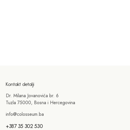
Kontakt detalji
Dr. Milana Jovanovića br. 6
Tuzla 75000, Bosna i Hercegovina
info@colosseum.ba
+387 35 302 530