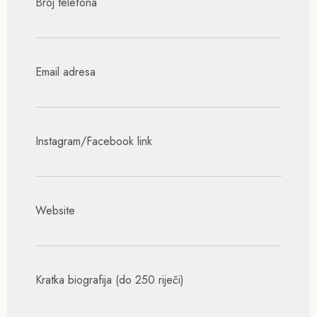
Broj telefona
Email adresa
Instagram/Facebook link
Website
Kratka biografija (do 250 riječi)