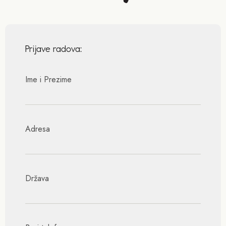
Prijave radova:
Ime i Prezime
Adresa
Država