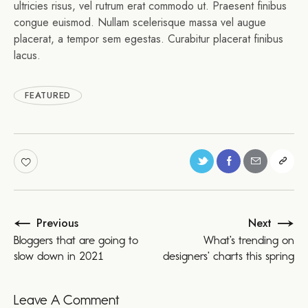
ultricies risus, vel rutrum erat commodo ut. Praesent finibus
congue euismod. Nullam scelerisque massa vel augue
placerat, a tempor sem egestas. Curabitur placerat finibus
lacus.
FEATURED
Previous
Next
Bloggers that are going to
What’s trending on
slow down in 2021
designers’ charts this spring
Leave A Comment