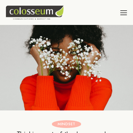
MINDSET