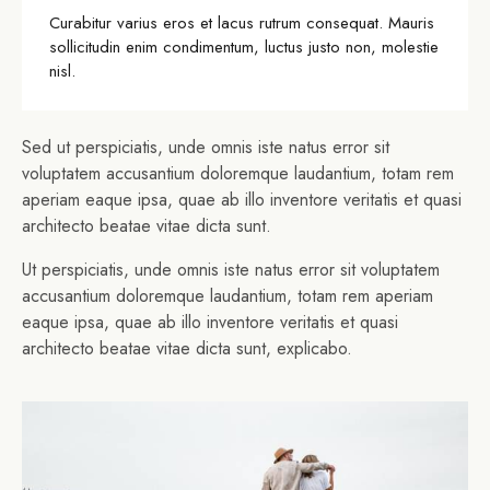
Curabitur varius eros et lacus rutrum consequat. Mauris
sollicitudin enim condimentum, luctus justo non, molestie
nisl.
Sed ut perspiciatis, unde omnis iste natus error sit
voluptatem accusantium doloremque laudantium, totam rem
aperiam eaque ipsa, quae ab illo inventore veritatis et quasi
architecto beatae vitae dicta sunt.
Ut perspiciatis, unde omnis iste natus error sit voluptatem
accusantium doloremque laudantium, totam rem aperiam
eaque ipsa, quae ab illo inventore veritatis et quasi
architecto beatae vitae dicta sunt, explicabo.