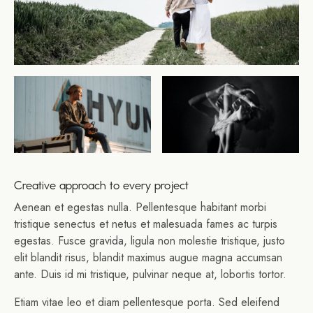
Creative approach to every project
Aenean et egestas nulla. Pellentesque habitant morbi
tristique senectus et netus et malesuada fames ac turpis
egestas. Fusce gravida, ligula non molestie tristique, justo
elit blandit risus, blandit maximus augue magna accumsan
ante. Duis id mi tristique, pulvinar neque at, lobortis tortor.
Etiam vitae leo et diam pellentesque porta. Sed eleifend