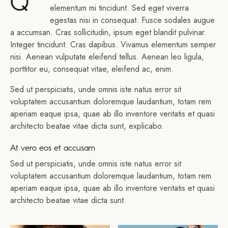
Q
elementum mi tincidunt. Sed eget viverra
egestas nisi in consequat. Fusce sodales augue
a accumsan. Cras sollicitudin, ipsum eget blandit pulvinar.
Integer tincidunt. Cras dapibus. Vivamus elementum semper
nisi. Aenean vulputate eleifend tellus. Aenean leo ligula,
porttitor eu, consequat vitae, eleifend ac, enim.
Sed ut perspiciatis, unde omnis iste natus error sit
voluptatem accusantium doloremque laudantium, totam rem
aperiam eaque ipsa, quae ab illo inventore veritatis et quasi
architecto beatae vitae dicta sunt, explicabo.
At vero eos et accusam
Sed ut perspiciatis, unde omnis iste natus error sit
voluptatem accusantium doloremque laudantium, totam rem
aperiam eaque ipsa, quae ab illo inventore veritatis et quasi
architecto beatae vitae dicta sunt.