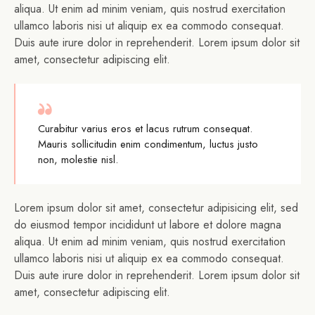
aliqua. Ut enim ad minim veniam, quis nostrud exercitation
ullamco laboris nisi ut aliquip ex ea commodo consequat.
Duis aute irure dolor in reprehenderit. Lorem ipsum dolor sit
amet, consectetur adipiscing elit.
Curabitur varius eros et lacus rutrum consequat.
Mauris sollicitudin enim condimentum, luctus justo
non, molestie nisl.
Lorem ipsum dolor sit amet, consectetur adipisicing elit, sed
do eiusmod tempor incididunt ut labore et dolore magna
aliqua. Ut enim ad minim veniam, quis nostrud exercitation
ullamco laboris nisi ut aliquip ex ea commodo consequat.
Duis aute irure dolor in reprehenderit. Lorem ipsum dolor sit
amet, consectetur adipiscing elit.