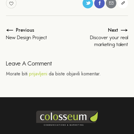
Previous
Next
New Design Project
Discover your real
marketing talent
Leave A Comment
Morate biti
prijavljeni
da biste objavili komentar.