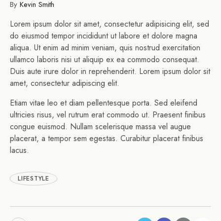
By
Kevin Smith
Lorem ipsum dolor sit amet, consectetur adipisicing elit, sed
do eiusmod tempor incididunt ut labore et dolore magna
aliqua. Ut enim ad minim veniam, quis nostrud exercitation
ullamco laboris nisi ut aliquip ex ea commodo consequat.
Duis aute irure dolor in reprehenderit. Lorem ipsum dolor sit
amet, consectetur adipiscing elit.
Etiam vitae leo et diam pellentesque porta. Sed eleifend
ultricies risus, vel rutrum erat commodo ut. Praesent finibus
congue euismod. Nullam scelerisque massa vel augue
placerat, a tempor sem egestas. Curabitur placerat finibus
lacus.
LIFESTYLE