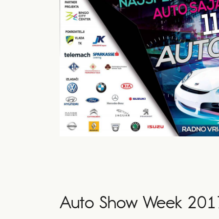
Auto Show Week 201