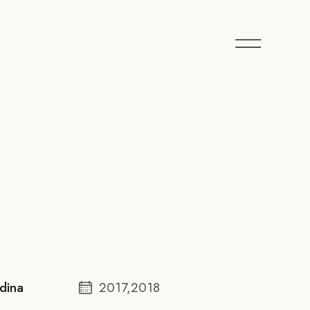
dina
2017,2018