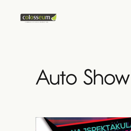
Auto Sho