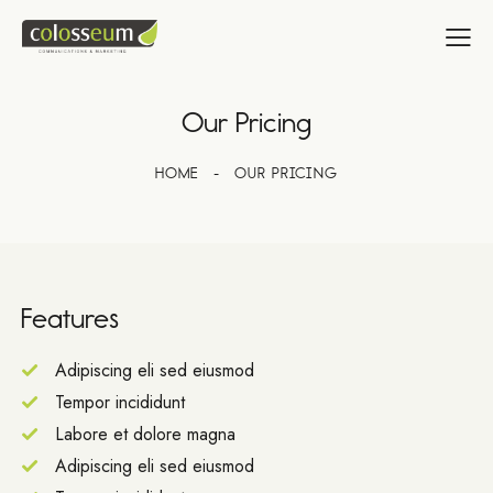
Our Pricing
HOME
OUR PRICING
Features
Adipiscing eli sed eiusmod
Tempor incididunt
Labore et dolore magna
Adipiscing eli sed eiusmod