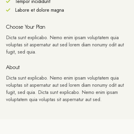
Tempor incididunt
Labore et dolore magna
Choose Your Plan
Dicta sunt explicabo. Nemo enim ipsam voluptatem quia
voluptas sit aspernatur aut sed lorem diam nonumy odit aut
fugit, sed quia.
About
Dicta sunt explicabo. Nemo enim ipsam voluptatem quia
voluptas sit aspernatur aut sed lorem diam nonumy odit aut
fugit, sed quia. Dicta sunt explicabo. Nemo enim ipsam
voluptatem quia voluptas sit aspernatur aut sed.