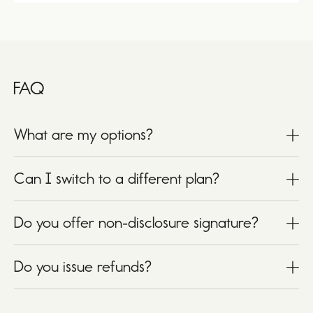
FAQ
What are my options?
Can I switch to a different plan?
Do you offer non-disclosure signature?
Do you issue refunds?