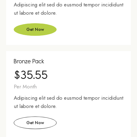
Adipiscing elit sed do eusmod tempor incididunt
ut labore et dolore.
Get Now
Bronze Pack
$35.55
Per Month
Adipiscing elit sed do eusmod tempor incididunt
ut labore et dolore.
Get Now