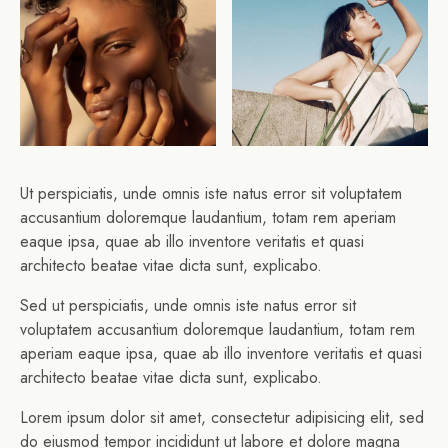
Ut perspiciatis, unde omnis iste natus error sit voluptatem
accusantium doloremque laudantium, totam rem aperiam
eaque ipsa, quae ab illo inventore veritatis et quasi
architecto beatae vitae dicta sunt, explicabo.
Sed ut perspiciatis, unde omnis iste natus error sit
voluptatem accusantium doloremque laudantium, totam rem
aperiam eaque ipsa, quae ab illo inventore veritatis et quasi
architecto beatae vitae dicta sunt, explicabo.
Lorem ipsum dolor sit amet, consectetur adipisicing elit, sed
do eiusmod tempor incididunt ut labore et dolore magna