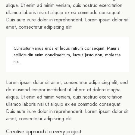
aliqua. Ut enim ad minim veniam, quis nostrud exercitation
ullamco laboris nisi ut aliquip ex ea commodo consequat.
Duis aute irure dolor in reprehenderit. Lorem ipsum dolor sit
amet, consectetur adipiscing elit.
Curabitur varius eros et lacus rutrum consequat. Mauris
sollicitudin enim condimentum, luctus justo non, molestie
nisl.
Lorem ipsum dolor sit amet, consectetur adipisicing elit, sed
do eiusmod tempor incididunt ut labore et dolore magna
aliqua. Ut enim ad minim veniam, quis nostrud exercitation
ullamco laboris nisi ut aliquip ex ea commodo consequat.
Duis aute irure dolor in reprehenderit. Lorem ipsum dolor sit
amet, consectetur adipiscing elit.
Creative approach to every project