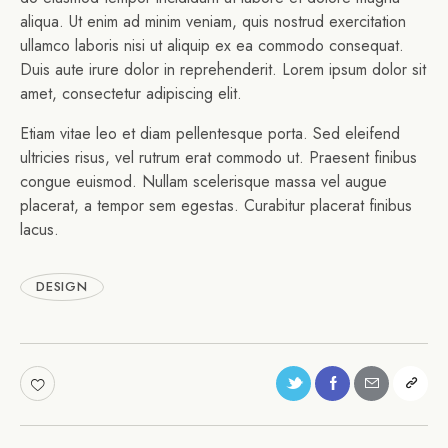
aliqua. Ut enim ad minim veniam, quis nostrud exercitation
ullamco laboris nisi ut aliquip ex ea commodo consequat.
Duis aute irure dolor in reprehenderit. Lorem ipsum dolor sit
amet, consectetur adipiscing elit.
Etiam vitae leo et diam pellentesque porta. Sed eleifend
ultricies risus, vel rutrum erat commodo ut. Praesent finibus
congue euismod. Nullam scelerisque massa vel augue
placerat, a tempor sem egestas. Curabitur placerat finibus
lacus.
DESIGN