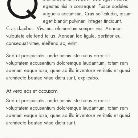
Q
egestas nisi in consequat. Fusce sodales
augue a accumsan. Cras sollicitudin, ipsum
eget blandit pulvinar. Integer tincidunt.
Cras dapibus. Vivamus elementum semper nisi. Aenean
vulputate eleifend tellus. Aenean leo ligula, porttitor eu,
consequat vitae, eleifend ac, enim.
Sed ut perspiciatis, unde omnis iste natus error sit
voluptatem accusantium doloremque laudantium, totam rem
aperiam eaque ipsa, quae ab illo inventore veritatis et quasi
architecto beatae vitae dicta sunt, explicabo.
At vero eos et accusam
Sed ut perspiciatis, unde omnis iste natus error sit
voluptatem accusantium doloremque laudantium, totam rem
aperiam eaque ipsa, quae ab illo inventore veritatis et quasi
architecto beatae vitae dicta sunt.