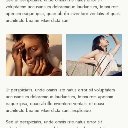
voluptatem accusantium doloremque laudantium, totam rem
aperiam eaque ipsa, quae ab illo inventore veritatis et quasi
architecto beatae vitae dicta sunt.
Ut perspiciatis, unde omnis iste natus error sit voluptatem
accusantium doloremque laudantium, totam rem aperiam
eaque ipsa, quae ab illo inventore veritatis et quasi
architecto beatae vitae dicta sunt, explicabo.
Sed ut perspiciatis, unde omnis iste natus error sit