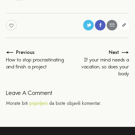
Previous
Next
How to stop procrastinating
If your mind needs a
and finish a project
vacation, so does your
body
Leave A Comment
Morate biti
prijavljeni
da biste objavili komentar.