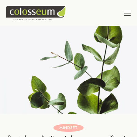
MINDSET