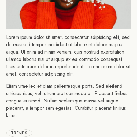
Lorem ipsum dolor sit amet, consectetur adipisicing elit, sed
do eiusmod tempor incididunt ut labore et dolore magna
aliqua. Ut enim ad minim veniam, quis nostrud exercitation
ullamco laboris nisi ut aliquip ex ea commodo consequat.
Duis aute irure dolor in reprehenderit. Lorem ipsum dolor sit
amet, consectetur adipiscing elit.
Etiam vitae leo et diam pellentesque porta. Sed eleifend
ultricies risus, vel rutrum erat commodo ut. Praesent finibus
congue euismod. Nullam scelerisque massa vel augue
placerat, a tempor sem egestas. Curabitur placerat finibus
lacus.
TRENDS