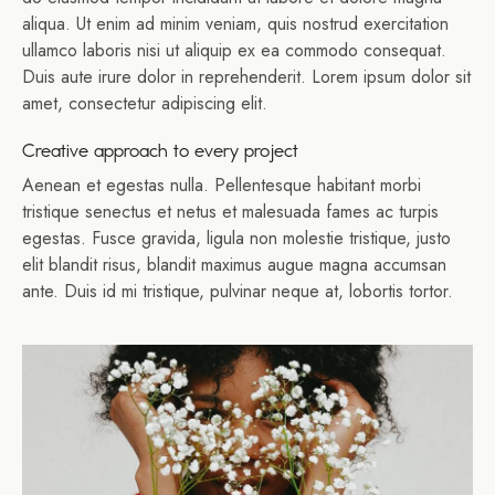
aliqua. Ut enim ad minim veniam, quis nostrud exercitation
ullamco laboris nisi ut aliquip ex ea commodo consequat.
Duis aute irure dolor in reprehenderit. Lorem ipsum dolor sit
amet, consectetur adipiscing elit.
Creative approach to every project
Aenean et egestas nulla. Pellentesque habitant morbi
tristique senectus et netus et malesuada fames ac turpis
egestas. Fusce gravida, ligula non molestie tristique, justo
elit blandit risus, blandit maximus augue magna accumsan
ante. Duis id mi tristique, pulvinar neque at, lobortis tortor.