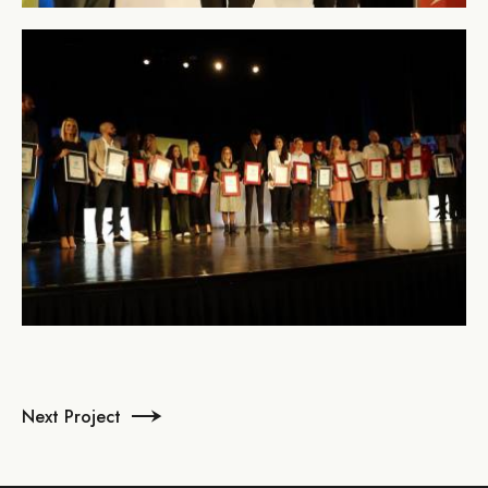
Next Project