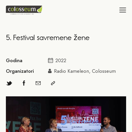
5. Festival savremene žene
Godina
2022
Organizatori
Radio Kameleon, Colosseum