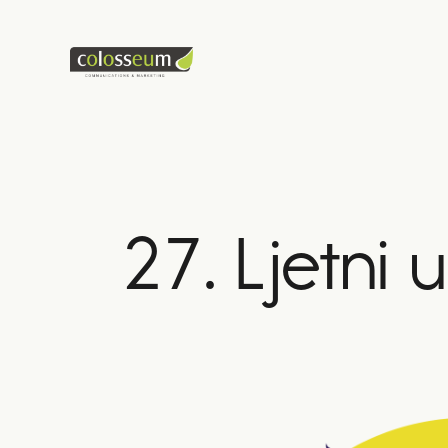
27. Ljetni 