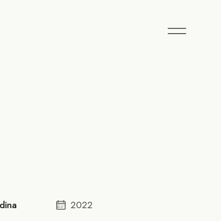
dina
2022