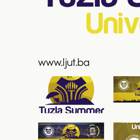
www.ljut.ba