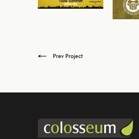
Prev Project