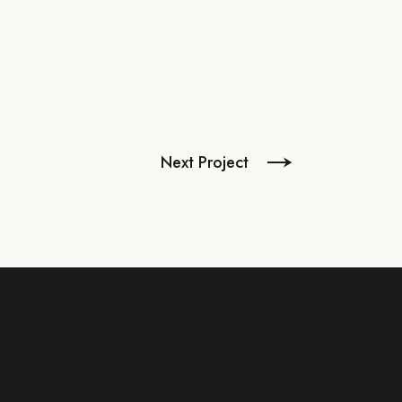
Next Project